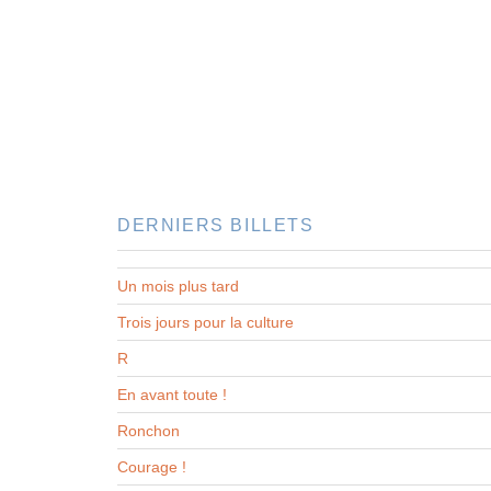
DERNIERS BILLETS
Un mois plus tard
Trois jours pour la culture
R
En avant toute !
Ronchon
Courage !