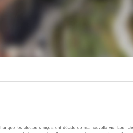
hui que les électeurs niçois ont décidé de ma nouvelle vie. Leur cho