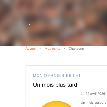
Accueil
Mes écrits
Chansons
MON DERNIER BILLET
Un mois plus tard
Le 22 avril 2026.
Un mois aujourd’