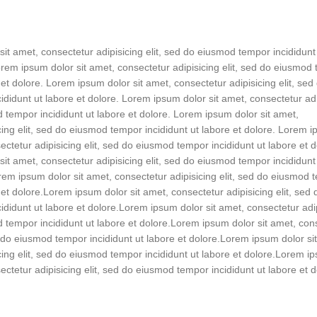
s
it amet, consectetur adipisicing elit, sed do eiusmod tempor incididunt
orem ipsum dolor sit amet, consectetur adipisicing elit, sed do eiusmod
 et dolore. Lorem ipsum dolor sit amet, consectetur adipisicing elit, sed
didunt ut labore et dolore. Lorem ipsum dolor sit amet, consectetur adi
d tempor incididunt ut labore et dolore. Lorem ipsum dolor sit amet,
cing elit, sed do eiusmod tempor incididunt ut labore et dolore. Lorem 
ectetur adipisicing elit, sed do eiusmod tempor incididunt ut labore et d
it amet, consectetur adipisicing elit, sed do eiusmod tempor incididunt
rem ipsum dolor sit amet, consectetur adipisicing elit, sed do eiusmod
 et dolore.Lorem ipsum dolor sit amet, consectetur adipisicing elit, sed 
didunt ut labore et dolore.Lorem ipsum dolor sit amet, consectetur adi
d tempor incididunt ut labore et dolore.Lorem ipsum dolor sit amet, con
ed do eiusmod tempor incididunt ut labore et dolore.Lorem ipsum dolor si
cing elit, sed do eiusmod tempor incididunt ut labore et dolore.Lorem i
ectetur adipisicing elit, sed do eiusmod tempor incididunt ut labore et d