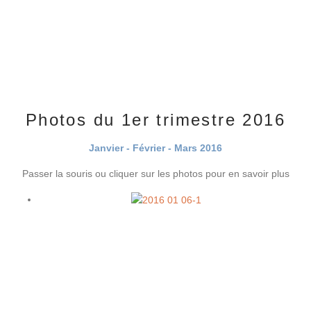
Photos du 1er trimestre 2016
Janvier - Février - Mars 2016
Passer la souris ou cliquer sur les photos pour en savoir plus