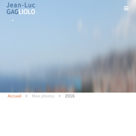
Accueil
Mes photos
2016