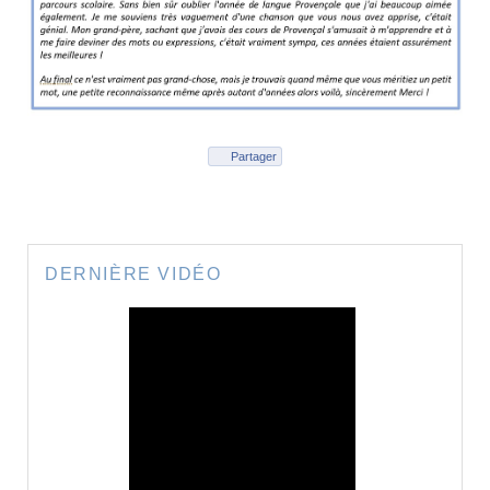
Partager
DERNIÈRE VIDÉO