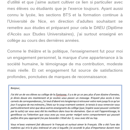
d'utilité et que j'aime autant cultiver ce lien si particulier avec
mes élèves ou étudiants que je l'exerce toujours. Ayant aussi
connu le lycée, les sections BTS et la formation continue à
l'Université de Nice, en direction d'adultes souhaitant se
remettre aux études et préparant pour cela le DAEU (Diplôme
d'Accès aux Etudes Universitaires), j'ai surtout enseigné en
collège au cours des dernières années.
Comme le théâtre et la politique, l'enseignement fut pour moi
un engagement personnel, la marque d'une appartenance à la
société humaine, le témoignage de ma contribution, modeste
mais réelle. Et cet engagement fut source de satisfactions
profondes, ponctuées de marques de reconnaissance.