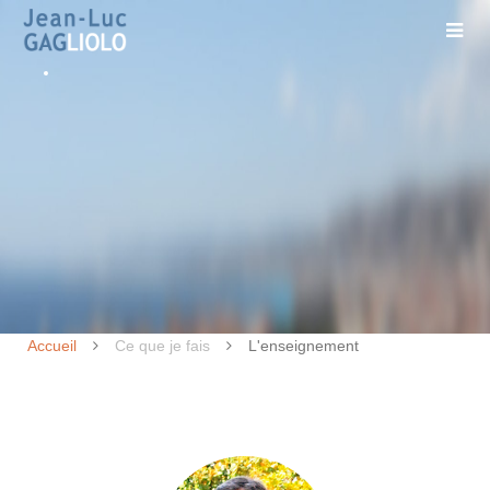
Accueil
Ce que je fais
L'enseignement