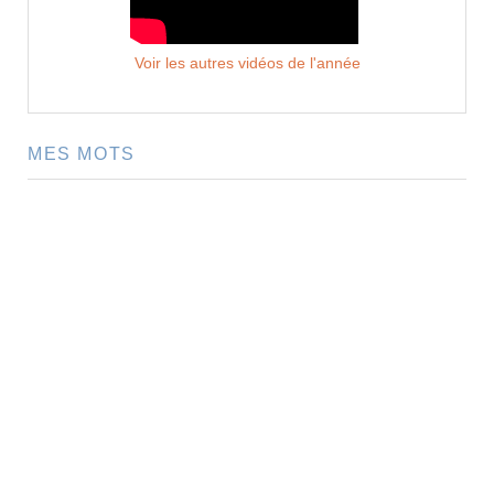
Voir les autres vidéos de l'année
MES MOTS