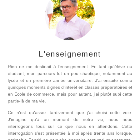
L'enseignement
Rien ne me destinait à l'enseignement. En tant qu'élève ou
étudiant, mon parcours fut un peu chaotique, notamment au
lycée et en première année universitaire. J'ai ensuite connu
quelques moments dignes d'intérêt en classes préparatoires et
en Ecole de commerce, mais pour autant, j'ai plutôt subi cette
partie-là de ma vie.
Ce n'est qu'assez tardivement que j'ai choisi cette voie.
J'imagine qu'à un moment de notre vie, nous nous
interrogeons tous sur ce que nous en attendons. Cette
interrogation s'est présentée à moi après trente ans lorsque,