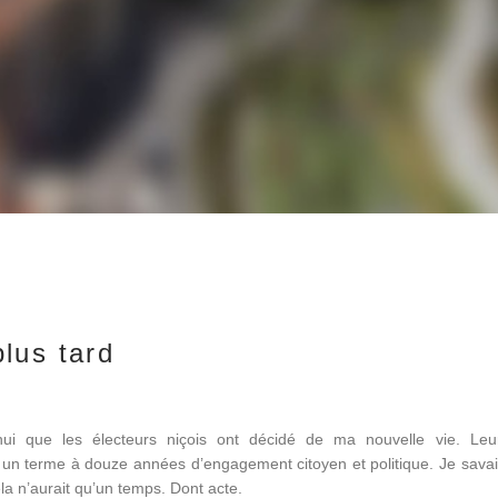
lus tard
ui que les électeurs niçois ont décidé de ma nouvelle vie. Leur
un terme à douze années d’engagement citoyen et politique. Je savai
la n’aurait qu’un temps. Dont acte.