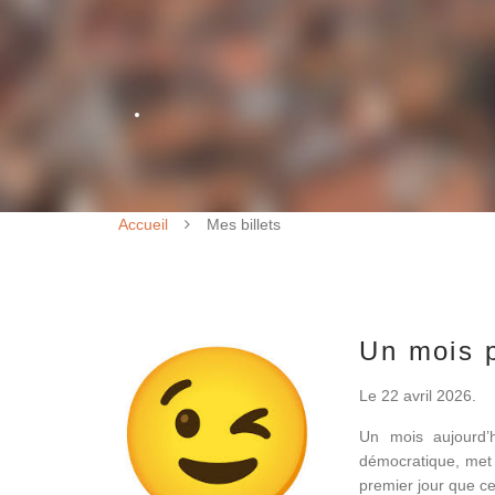
Accueil
Mes billets
Un mois p
Le 22 avril 2026.
Un mois aujourd’h
démocratique, met 
premier jour que ce