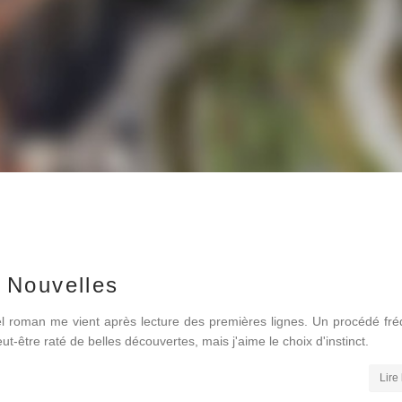
 Nouvelles
tel roman me vient après lecture des premières lignes. Un procédé fré
ut-être raté de belles découvertes, mais j'aime le choix d'instinct.
Lire 