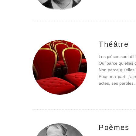
Théâtre
Les pièces sont diffi
Oui parce qu'elles
Non parce qu'elles 
Pour ma part, j'aim
actes, ses paroles.
Poèmes