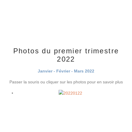
Photos du premier trimestre
2022
Janvier - Février - Mars 2022
Passer la souris ou cliquer sur les photos pour en savoir plus