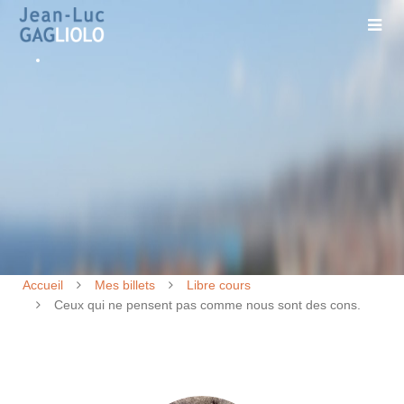
Accueil
Mes billets
Libre cours
Ceux qui ne pensent pas comme nous sont des cons.