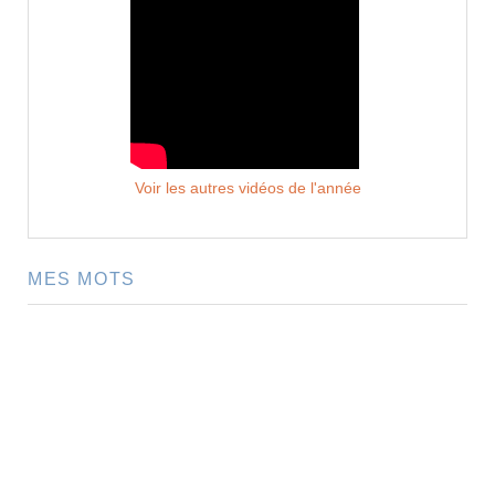
Voir les autres vidéos de l'année
MES MOTS