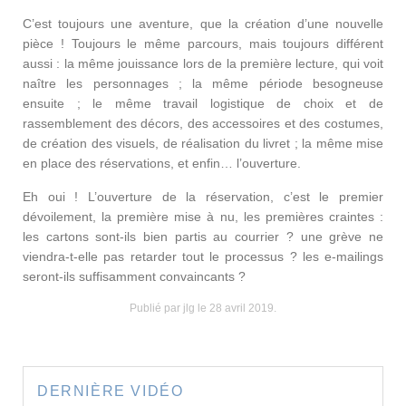
C’est toujours une aventure, que la création d’une nouvelle
pièce ! Toujours le même parcours, mais toujours différent
aussi : la même jouissance lors de la première lecture, qui voit
naître les personnages ; la même période besogneuse
ensuite ; le même travail logistique de choix et de
rassemblement des décors, des accessoires et des costumes,
de création des visuels, de réalisation du livret ; la même mise
en place des réservations, et enfin… l’ouverture.
Eh oui ! L’ouverture de la réservation, c’est le premier
dévoilement, la première mise à nu, les premières craintes :
les cartons sont-ils bien partis au courrier ? une grève ne
viendra-t-elle pas retarder tout le processus ? les e-mailings
seront-ils suffisamment convaincants ?
Publié par jlg le
28 avril 2019
.
DERNIÈRE VIDÉO