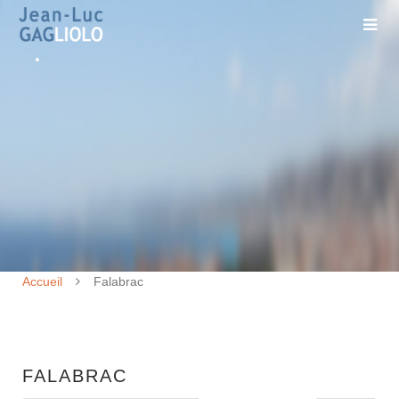
Accueil
Falabrac
FALABRAC