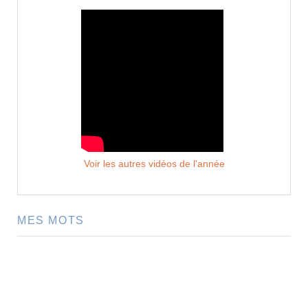
Voir les autres vidéos de l'année
MES MOTS