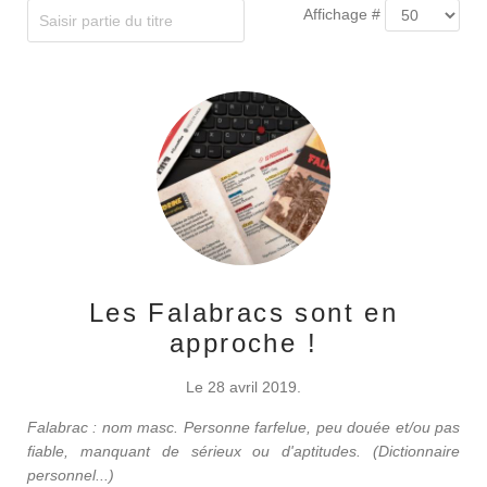
Affichage #
Les Falabracs sont en
approche !
Le 28 avril 2019.
Falabrac : nom masc. Personne farfelue, peu douée et/ou pas
fiable, manquant de sérieux ou d'aptitudes. (Dictionnaire
personnel...)