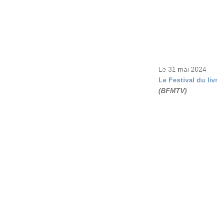
Le 31 mai 2024
Le Festival du liv
(BFMTV)