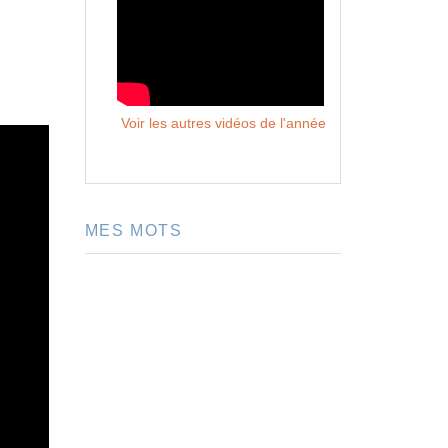
Voir les autres vidéos de l'année
MES MOTS