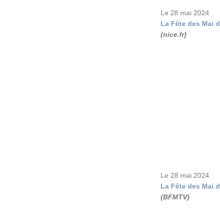
Le 28 mai 2024
La Fête des Mai 
(nice.fr)
Le 28 mai 2024
La Fête des Mai 
(BFMTV)