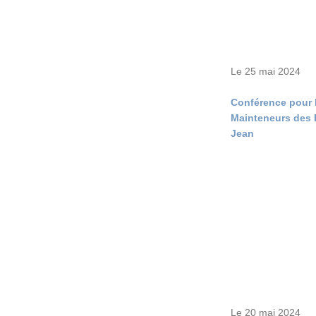
Le 25 mai 2024
Conférence pour 
Mainteneurs des F
Jean
Le 20 mai 2024