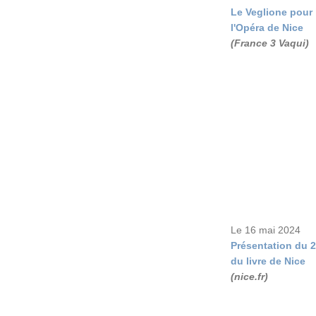
Le Veglione pour 
l'Opéra de Nice
(France 3 Vaqui)
Le 16 mai 2024
Présentation du 2
du livre de Nice
(nice.fr)