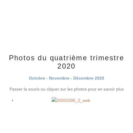
Photos du quatrième trimestre
2020
Octobre - Novembre - Décembre 2020
Passer la souris ou cliquer sur les photos pour en savoir plus