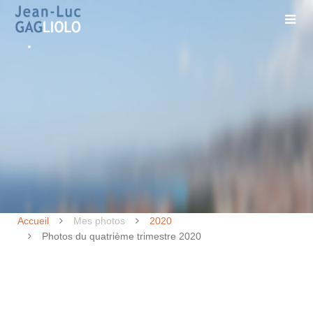
Accueil
Mes photos
2020
Photos du quatrième trimestre 2020