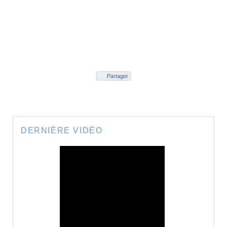
Partager
DERNIÈRE VIDÉO