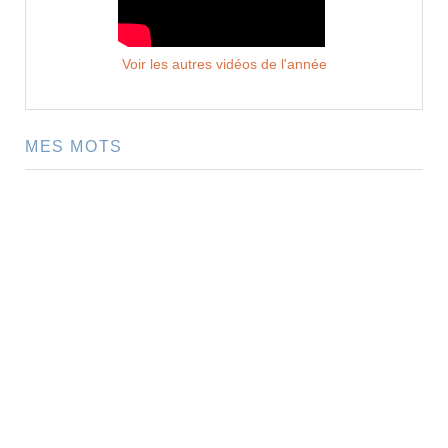
Voir les autres vidéos de l'année
MES MOTS