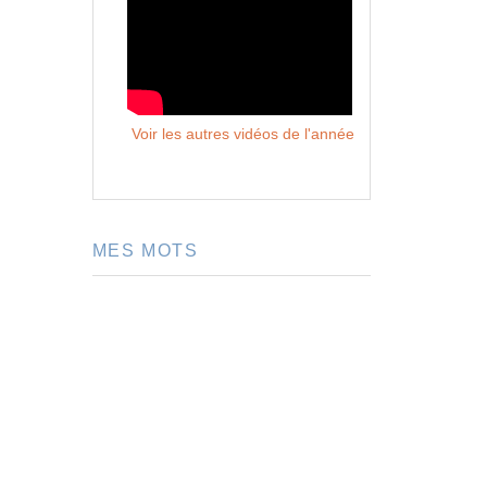
Voir les autres vidéos de l'année
MES MOTS