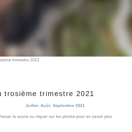
osième trimestre 2021
 trosième trimestre 2021
Juillet- Août- Septembre 2021
Passer la souris ou cliquer sur les photos pour en savoir plus