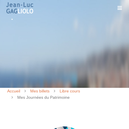
Accueil
Mes billets
Libre cours
Mes Journées du Patrimoine