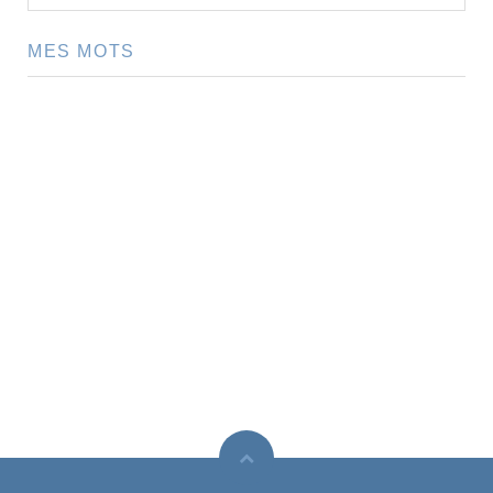
MES MOTS