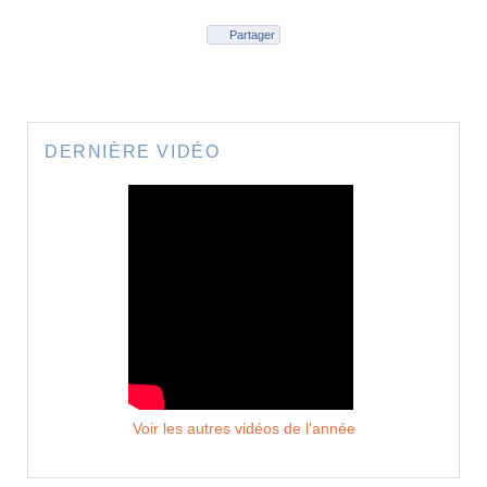
Partager
DERNIÈRE VIDÉO
Voir les autres vidéos de l'année