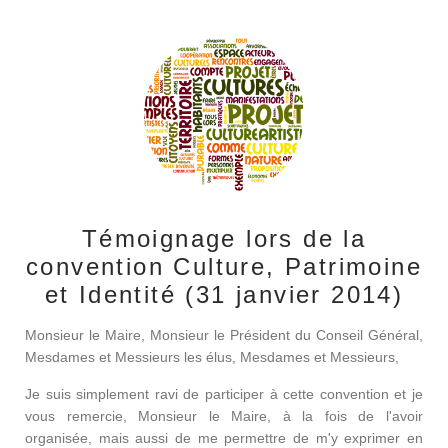
Témoignage lors de la
convention Culture, Patrimoine
et Identité (31 janvier 2014)
Monsieur le Maire, Monsieur le Président du Conseil Général,
Mesdames et Messieurs les élus, Mesdames et Messieurs,
Je suis simplement ravi de participer à cette convention et je
vous remercie, Monsieur le Maire, à la fois de l'avoir
organisée, mais aussi de me permettre de m'y exprimer en