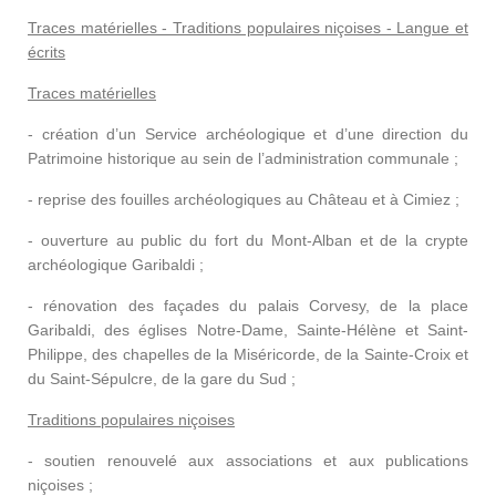
Traces matérielles - Traditions populaires niçoises - Langue et
écrits
Traces matérielles
- création d’un Service archéologique et d’une direction du
Patrimoine historique au sein de l’administration communale ;
- reprise des fouilles archéologiques au Château et à Cimiez ;
- ouverture au public du fort du Mont-Alban et de la crypte
archéologique Garibaldi ;
- rénovation des façades du palais Corvesy, de la place
Garibaldi, des églises Notre-Dame, Sainte-Hélène et Saint-
Philippe, des chapelles de la Miséricorde, de la Sainte-Croix et
du Saint-Sépulcre, de la gare du Sud ;
Traditions populaires niçoises
- soutien renouvelé aux associations et aux publications
niçoises ;