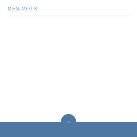
MES MOTS