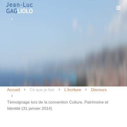
Accueil
Ce que je fais
L'écriture
Discours
Témoignage lors de la convention Culture, Patrimoine et
Identité (31 janvier 2014)