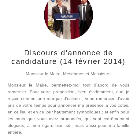
Discours d'annonce de
candidature (14 février 2014)
Monsieur le Maire, Mesdames et Messieurs,
Monsieur le Maire, permettez-moi tout d'abord de vous
remercier. Pour votre proposition, bien évidemment, que je
reçois comme une marque d’estime ; vous remercier d'avoir
pris de votre temps pour annoncer ma présence à vos côtés,
en ce lieu et en ce jour hautement symboliques ; et enfin pour
les mots que vous avez prononcés, qui sont extrêmement
élogieux, à mon égard bien sûr, mais aussi pour ma famille
entière.