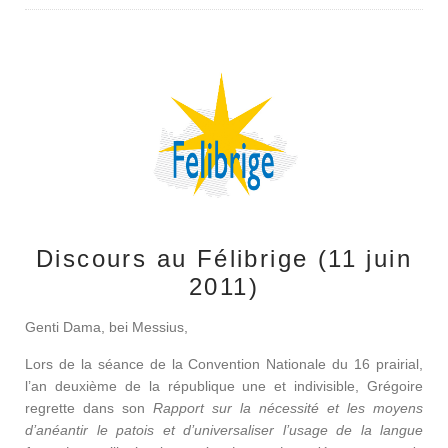
Discours au Félibrige (11 juin
2011)
Genti Dama, bei Messius,
Lors de la séance de la Convention Nationale du 16 prairial,
l’an deuxième de la république une et indivisible, Grégoire
regrette dans son
Rapport sur la nécessité et les moyens
d’anéantir le patois et d’universaliser l’usage de la langue