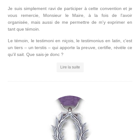
Je suis simplement ravi de participer à cette convention et je
vous remercie, Monsieur le Maire, à la fois de l'avoir
organisée, mais aussi de me permettre de m'y exprimer en
tant que témoin.
Le témoin, le testimoni en niçois, le testimonius en latin, c'est
un tiers – un terstis – qui apporte la preuve, certifie, révèle ce
qu'il sait. Que sais-je donc ?
Lire la suite