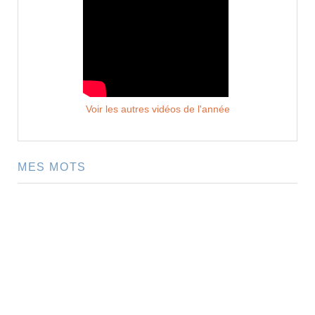
Voir les autres vidéos de l'année
MES MOTS