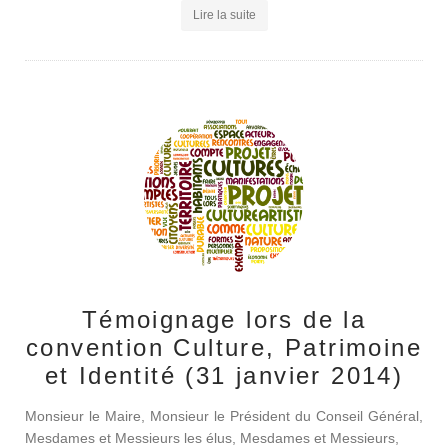
Lire la suite
Témoignage lors de la
convention Culture, Patrimoine
et Identité (31 janvier 2014)
Monsieur le Maire, Monsieur le Président du Conseil Général,
Mesdames et Messieurs les élus, Mesdames et Messieurs,